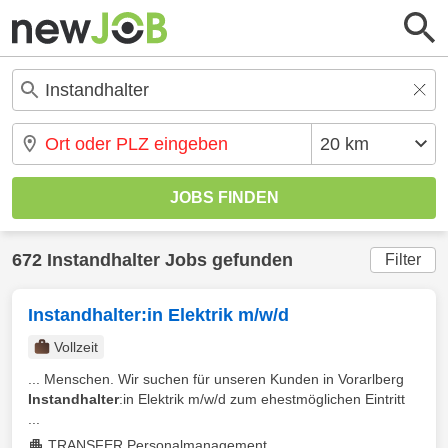
672 Instandhalter Jobs gefunden
Filter
Instandhalter:in Elektrik m/w/d
Vollzeit
... Menschen. Wir suchen für unseren Kunden in Vorarlberg
Instandhalter
:in Elektrik m/w/d zum ehestmöglichen Eintritt
...
TRANSFER Personalmanagement