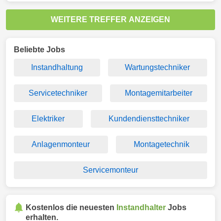
WEITERE TREFFER ANZEIGEN
Beliebte Jobs
Instandhaltung
Wartungstechniker
Servicetechniker
Montagemitarbeiter
Elektriker
Kundendiensttechniker
Anlagenmonteur
Montagetechnik
Servicemonteur
Kostenlos die neuesten
Instandhalter
Jobs
erhalten.