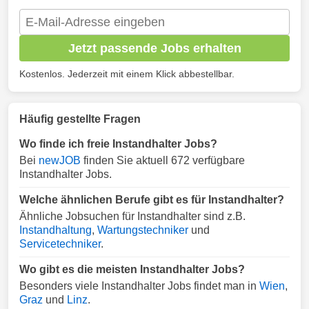
Jetzt passende Jobs erhalten
Kostenlos. Jederzeit mit einem Klick abbestellbar.
Häufig gestellte Fragen
Wo finde ich freie Instandhalter Jobs?
Bei
newJOB
finden Sie aktuell 672 verfügbare
Instandhalter Jobs.
Welche ähnlichen Berufe gibt es für Instandhalter?
Ähnliche Jobsuchen für Instandhalter sind z.B.
Instandhaltung
,
Wartungstechniker
und
Servicetechniker
.
Wo gibt es die meisten Instandhalter Jobs?
Besonders viele Instandhalter Jobs findet man in
Wien
,
Graz
und
Linz
.