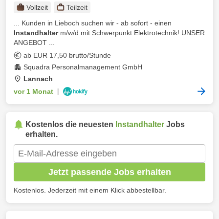
Vollzeit
Teilzeit
... Kunden in Lieboch suchen wir - ab sofort - einen
Instandhalter
m/w/d mit Schwerpunkt Elektrotechnik! UNSER
ANGEBOT ...
ab EUR 17,50 brutto/Stunde
Squadra Personalmanagement GmbH
Lannach
vor 1 Monat
|
Kostenlos die neuesten
Instandhalter
Jobs
erhalten.
Jetzt passende Jobs erhalten
Kostenlos. Jederzeit mit einem Klick abbestellbar.