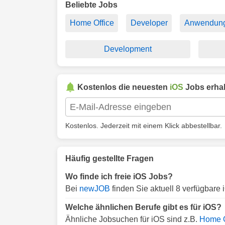
Beliebte Jobs
Home Office
Developer
Anwendung
Development
Kostenlos die neuesten
iOS
Jobs erhal
Kostenlos. Jederzeit mit einem Klick abbestellbar.
Häufig gestellte Fragen
Wo finde ich freie iOS Jobs?
Bei
newJOB
finden Sie aktuell 8 verfügbare 
Welche ähnlichen Berufe gibt es für iOS?
Ähnliche Jobsuchen für iOS sind z.B.
Home O