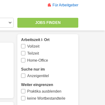
Für Arbeitgeber
Arbeitszeit /- Ort
Vollzeit
Teilzeit
Home-Office
Suche nur im
Anzeigentitel
Weiter eingrenzen
Praktika ausblenden
keine Wortbestandteile