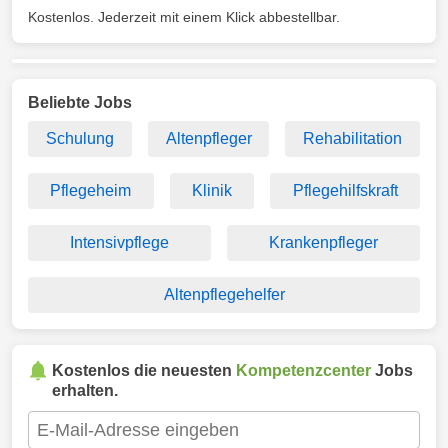
Kostenlos. Jederzeit mit einem Klick abbestellbar.
Beliebte Jobs
Schulung
Altenpfleger
Rehabilitation
Pflegeheim
Klinik
Pflegehilfskraft
Intensivpflege
Krankenpfleger
Altenpflegehelfer
Kostenlos die neuesten
Kompetenzcenter
Jobs
erhalten.