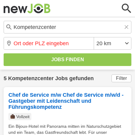
5 Kompetenzcenter Jobs gefunden
Filter
Chef de Service m/w Chef de Service m/w/d -
Gastgeber mit Leidenschaft und
Führungskompetenz
Vollzeit
Ein Bijoux-Hotel mit Panorama mitten im Naturschutzgebiet
und ein Team, das Gastfreundschaft lebt. Für unser