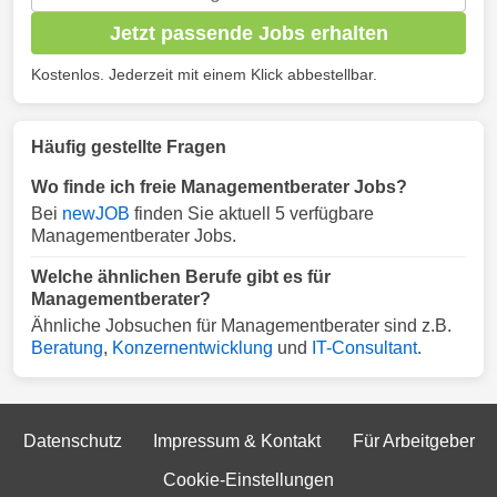
Jetzt passende Jobs erhalten
Kostenlos. Jederzeit mit einem Klick abbestellbar.
Häufig gestellte Fragen
Wo finde ich freie Managementberater Jobs?
Bei
newJOB
finden Sie aktuell 5 verfügbare
Managementberater Jobs.
Welche ähnlichen Berufe gibt es für
Managementberater?
Ähnliche Jobsuchen für Managementberater sind z.B.
Beratung
,
Konzernentwicklung
und
IT-Consultant
.
Datenschutz
Impressum & Kontakt
Für Arbeitgeber
Cookie-Einstellungen