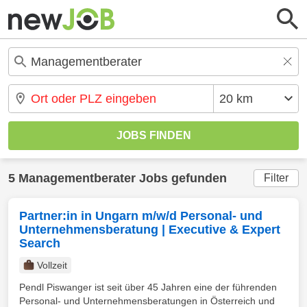
5 Managementberater Jobs gefunden
Filter
Partner:in in Ungarn m/w/d Personal- und
Unternehmensberatung | Executive & Expert
Search
Vollzeit
Pendl Piswanger ist seit über 45 Jahren eine der führenden
Personal- und Unternehmensberatungen in Österreich und