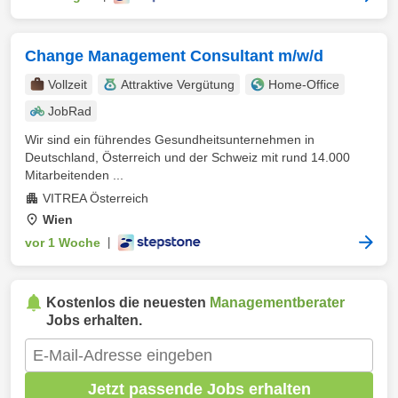
Change Management Consultant m/w/d
Vollzeit
Attraktive Vergütung
Home-Office
JobRad
Wir sind ein führendes Gesundheitsunternehmen in
Deutschland, Österreich und der Schweiz mit rund 14.000
Mitarbeitenden ...
VITREA Österreich
Wien
vor 1 Woche
|
Kostenlos die neuesten
Managementberater
Jobs erhalten.
Jetzt passende Jobs erhalten