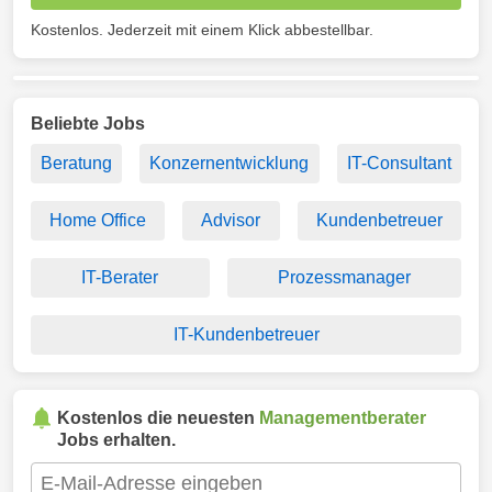
Kostenlos. Jederzeit mit einem Klick abbestellbar.
Beliebte Jobs
Beratung
Konzernentwicklung
IT-Consultant
Home Office
Advisor
Kundenbetreuer
IT-Berater
Prozessmanager
IT-Kundenbetreuer
Kostenlos die neuesten
Managementberater
Jobs erhalten.