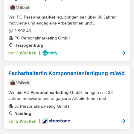
Vollzeit
Wir, PC
Personalmarketing
, bringen seit über 30 Jahren
motivierte und engagierte ArbeiterInnen und ...
2.902,46
PC Personalmarketing GmbH
Herzogenburg
vor 3 Wochen
|
Facharbeiter/in Komponentenfertigung m/w/d
Vollzeit
Wir, die PC
Personalmarketing
GmbH, bringen seit 33
Jahren motivierte und engagierte ArbeiterInnen und ...
pc Personalmarketing GmbH
Neidling
vor 2 Wochen
|