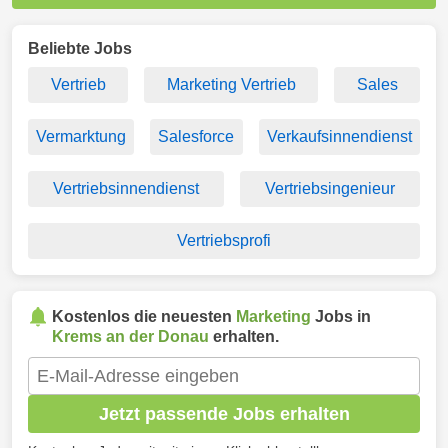
Beliebte Jobs
Vertrieb
Marketing Vertrieb
Sales
Vermarktung
Salesforce
Verkaufsinnendienst
Vertriebsinnendienst
Vertriebsingenieur
Vertriebsprofi
Kostenlos die neuesten
Marketing
Jobs in
Krems an der Donau
erhalten.
Jetzt passende Jobs erhalten