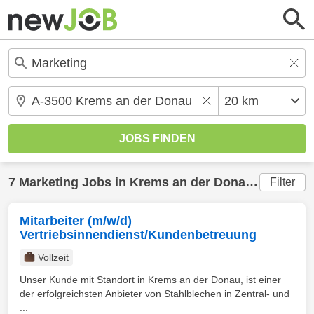
7
Marketing
Jobs in
Krems an der Donau
(20 km) g
Filter
Mitarbeiter (m/w/d)
Vertriebsinnendienst/Kundenbetreuung
Vollzeit
Unser Kunde mit Standort in Krems an der Donau, ist einer
der erfolgreichsten Anbieter von Stahlblechen in Zentral- und
...