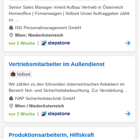
Senior Sales Manager m/w/d Aufbau Vertrieb in Österreich
Homeoffice | Firmenwagen | Vollzeit Unser Auftraggeber zählt
zu ...
ISG Personalmanagement GmbH
Wien; Niederösterreich
vor 1 Woche
|
Vertriebsmitarbeiter im Außendienst
Vollzeit
Wir zählen zu den führenden österreichischen Anbietern im
Bereich Not- und Sicherheitsbeleuchtung. Zur Verstärkung ...
IVAP Sicherheitstechnik GmbH
Wien / Niederösterreich
vor 1 Woche
|
ProduktionsarbeiterIn, Hilfskraft