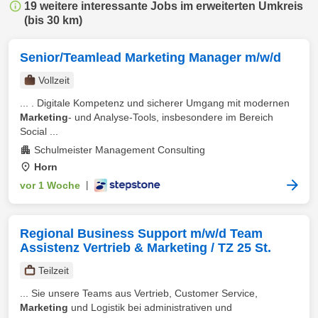
19 weitere interessante Jobs im erweiterten Umkreis
(bis 30 km)
Senior/Teamlead Marketing Manager m/w/d
Vollzeit
... . Digitale Kompetenz und sicherer Umgang mit modernen
Marketing
- und Analyse-Tools, insbesondere im Bereich
Social ...
Schulmeister Management Consulting
Horn
vor 1 Woche
|
Regional Business Support m/w/d Team
Assistenz Vertrieb & Marketing / TZ 25 St.
Teilzeit
... Sie unsere Teams aus Vertrieb, Customer Service,
Marketing
und Logistik bei administrativen und