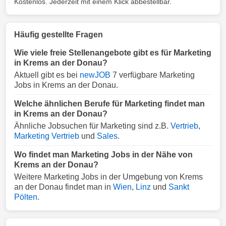
Kostenlos. Jederzeit mit einem Klick abbestellbar.
Häufig gestellte Fragen
Wie viele freie Stellenangebote gibt es für Marketing
in Krems an der Donau?
Aktuell gibt es bei
newJOB
7 verfügbare Marketing
Jobs in Krems an der Donau.
Welche ähnlichen Berufe für Marketing findet man
in Krems an der Donau?
Ähnliche Jobsuchen für Marketing sind z.B.
Vertrieb
,
Marketing Vertrieb
und
Sales
.
Wo findet man Marketing Jobs in der Nähe von
Krems an der Donau?
Weitere Marketing Jobs in der Umgebung von Krems
an der Donau findet man in
Wien
,
Linz
und
Sankt
Pölten
.