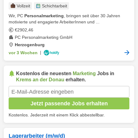
Vollzeit
Schichtarbeit
Wir, PC
Personalmarketing
, bringen seit über 30 Jahren
motivierte und engagierte ArbeiterInnen und ...
€2902,46
PC Personalmarketing GmbH
Herzogenburg
vor 3 Wochen
|
Kostenlos die neuesten
Marketing
Jobs in
Krems an der Donau
erhalten.
Jetzt passende Jobs erhalten
Kostenlos. Jederzeit mit einem Klick abbestellbar.
Lagerarbeiter (m/w/d)