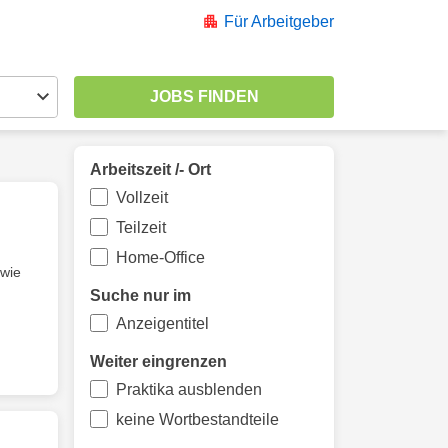
Für Arbeitgeber
Arbeitszeit /- Ort
Vollzeit
Teilzeit
Home-Office
wie
Suche nur im
Anzeigentitel
Weiter eingrenzen
Praktika ausblenden
keine Wortbestandteile