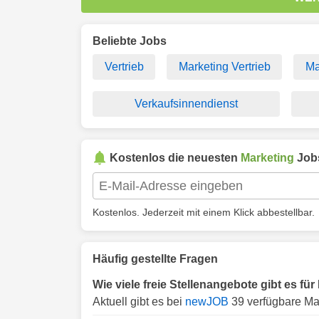
Beliebte Jobs
Vertrieb
Marketing Vertrieb
Ma
Verkaufsinnendienst
Kostenlos die neuesten
Marketing
Job
Kostenlos. Jederzeit mit einem Klick abbestellbar.
Häufig gestellte Fragen
Wie viele freie Stellenangebote gibt es für
Aktuell gibt es bei
newJOB
39 verfügbare Mar