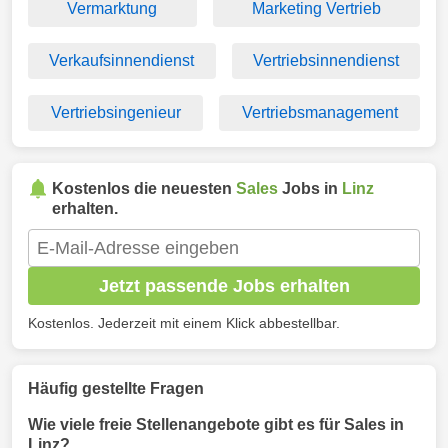
Vermarktung
Marketing Vertrieb
Verkaufsinnendienst
Vertriebsinnendienst
Vertriebsingenieur
Vertriebsmanagement
Kostenlos die neuesten
Sales
Jobs in
Linz
erhalten.
Jetzt passende Jobs erhalten
Kostenlos. Jederzeit mit einem Klick abbestellbar.
Häufig gestellte Fragen
Wie viele freie Stellenangebote gibt es für Sales in
Linz?