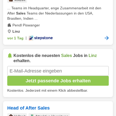
... Teams im Headquarter, enge Zusammenarbeit mit den
After
Sales
Teams der Niederlassungen in den USA,
Brasilien, Indien ...
Pendl Piswanger
Linz
vor 1 Tag
|
Kostenlos die neuesten
Sales
Jobs in
Linz
erhalten.
Jetzt passende Jobs erhalten
Kostenlos. Jederzeit mit einem Klick abbestellbar.
Head of After Sales