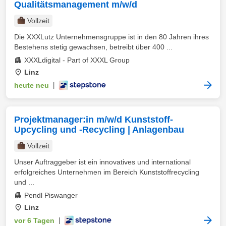
Qualitätsmanagement m/w/d
Vollzeit
Die XXXLutz Unternehmensgruppe ist in den 80 Jahren ihres
Bestehens stetig gewachsen, betreibt über 400 ...
XXXLdigital - Part of XXXL Group
Linz
heute neu
|
Projektmanager:in m/w/d Kunststoff-
Upcycling und -Recycling | Anlagenbau
Vollzeit
Unser Auftraggeber ist ein innovatives und international
erfolgreiches Unternehmen im Bereich Kunststoffrecycling
und ...
Pendl Piswanger
Linz
vor 6 Tagen
|