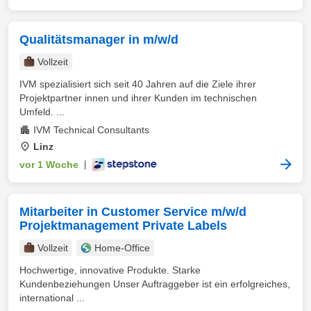
Qualitätsmanager in m/w/d
Vollzeit
IVM spezialisiert sich seit 40 Jahren auf die Ziele ihrer
Projektpartner innen und ihrer Kunden im technischen
Umfeld. ...
IVM Technical Consultants
Linz
vor 1 Woche
|
Mitarbeiter in Customer Service m/w/d
Projektmanagement Private Labels
Vollzeit
Home-Office
Hochwertige, innovative Produkte. Starke
Kundenbeziehungen Unser Auftraggeber ist ein erfolgreiches,
international ...