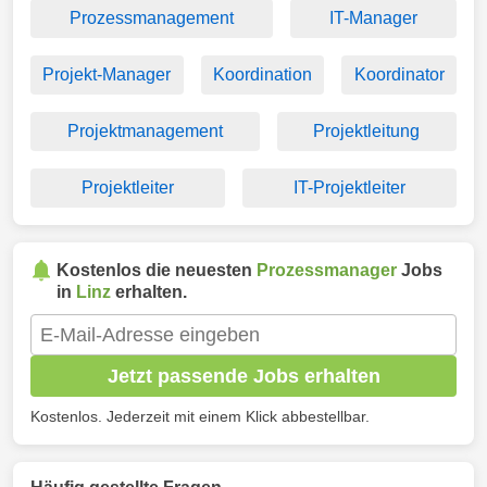
Prozessmanagement
IT-Manager
Projekt-Manager
Koordination
Koordinator
Projektmanagement
Projektleitung
Projektleiter
IT-Projektleiter
Kostenlos die neuesten
Prozessmanager
Jobs
in
Linz
erhalten.
Jetzt passende Jobs erhalten
Kostenlos. Jederzeit mit einem Klick abbestellbar.