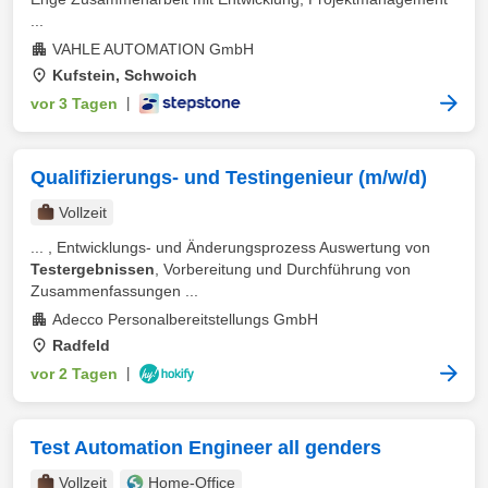
...
VAHLE AUTOMATION GmbH
Kufstein, Schwoich
vor 3 Tagen
|
Qualifizierungs- und Testingenieur (m/w/d)
Vollzeit
... , Entwicklungs- und Änderungsprozess Auswertung von
Testergebnissen
, Vorbereitung und Durchführung von
Zusammenfassungen ...
Adecco Personalbereitstellungs GmbH
Radfeld
vor 2 Tagen
|
Test Automation Engineer all genders
Vollzeit
Home-Office