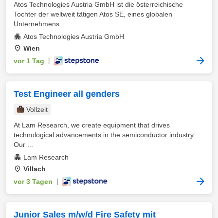
Atos Technologies Austria GmbH ist die österreichische
Tochter der weltweit tätigen Atos SE, eines globalen
Unternehmens ...
Atos Technologies Austria GmbH
Wien
vor 1 Tag
|
Test Engineer all genders
Vollzeit
At Lam Research, we create equipment that drives
technological advancements in the semiconductor industry.
Our ...
Lam Research
Villach
vor 3 Tagen
|
Junior Sales m/w/d Fire Safety mit