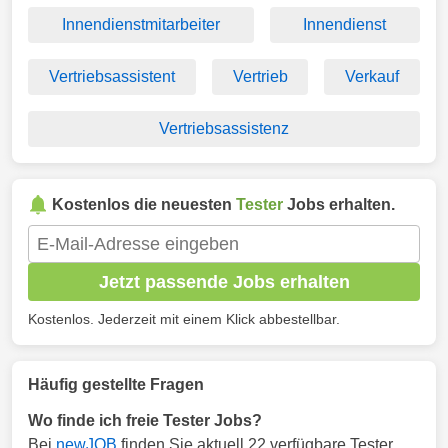
Innendienstmitarbeiter
Innendienst
Vertriebsassistent
Vertrieb
Verkauf
Vertriebsassistenz
Kostenlos die neuesten
Tester
Jobs erhalten.
Jetzt passende Jobs erhalten
Kostenlos. Jederzeit mit einem Klick abbestellbar.
Häufig gestellte Fragen
Wo finde ich freie Tester Jobs?
Bei
newJOB
finden Sie aktuell 22 verfügbare Tester