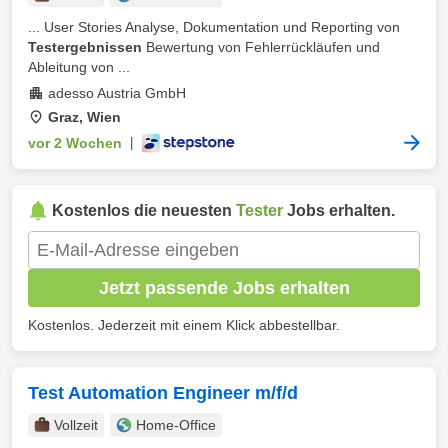
... User Stories Analyse, Dokumentation und Reporting von
Testergebnissen
Bewertung von Fehlerrückläufen und
Ableitung von ...
adesso Austria GmbH
Graz, Wien
vor 2 Wochen
|
Kostenlos die neuesten
Tester
Jobs erhalten.
Jetzt passende Jobs erhalten
Kostenlos. Jederzeit mit einem Klick abbestellbar.
Test Automation Engineer m/f/d
Vollzeit
Home-Office