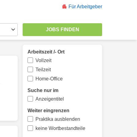
Für Arbeitgeber
Arbeitszeit /- Ort
Vollzeit
Teilzeit
Home-Office
e
Suche nur im
Anzeigentitel
Weiter eingrenzen
Praktika ausblenden
keine Wortbestandteile