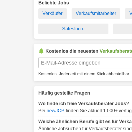
Beliebte Jobs
Verkäufer
Verkaufsmitarbeiter
V
Salesforce
Kostenlos die neuesten
Verkaufsberat
Kostenlos. Jederzeit mit einem Klick abbestellbar.
Häufig gestellte Fragen
Wo finde ich freie Verkaufsberater Jobs?
Bei
newJOB
finden Sie aktuell 1.000+ verfü
Welche ähnlichen Berufe gibt es für Verk
Ähnliche Jobsuchen für Verkaufsberater sind